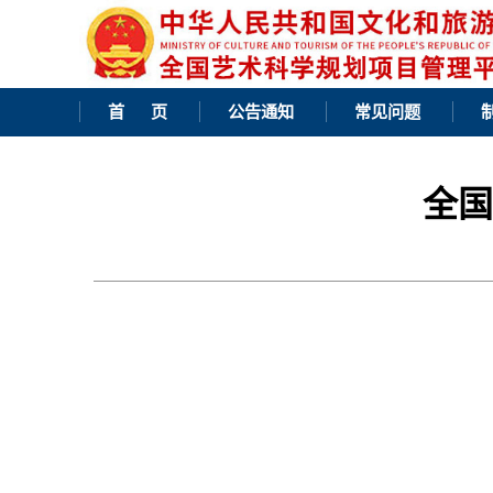
首 页
公告通知
常见问题
全国