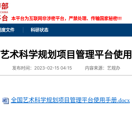
本平台为互联网非涉密平台，严禁处理、传输国家秘密!!!
制度文件
科研状态
艺术科学规划项目管理平台使用
发布时间：2023-02-15 04:15
内容来源：艺规办
全国艺术科学规划项目管理平台使用手册.docx