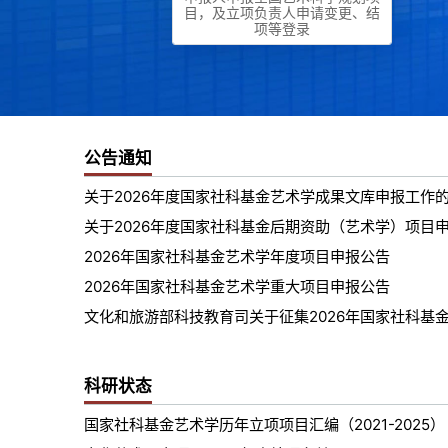
目，及立项负责人申请变更、结
项等登录
公告通知
关于2026年度国家社科基金艺术学成果文库申报工作
2026年国家社科基金艺术学年度项目申报公告
2026年国家社科基金艺术学重大项目申报公告
科研状态
国家社科基金艺术学历年立项项目汇编（2021-2025）