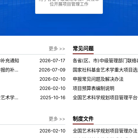
位开展项目管理工作
更多 >>
常见问题
的补充通知
2026-07-17
各省(区、市)中级管理部门联络表
关于2026年度国家社科基金后期资助（艺术学）项目申报的补充通知
2026-07-09
国家社科基金艺术学重大项目选
2026-02-10
申报常见问题及解决办法
2026-02-10
项目预算表编制说明
文化和旅游部科技教育司关于征集2026年国家社科基金艺术学重大项目招标选题的公告
2025-10-16
全国艺术科学规划项目管理平台
更多 >>
制度文件
2026-02-10
全国艺术科学规划项目管理办法