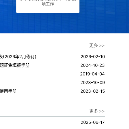
项工作
更多 >>
(2026年2月修订)
2026-02-10
题征集填报手册
2024-10-23
2019-04-04
2023-10-09
使用手册
2023-02-15
更多 >>
2025-06-17