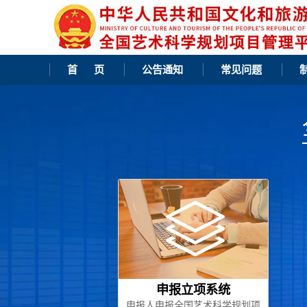
首 页
公告通知
常见问题
申报立项系统
申报人申报全国艺术科学规划项