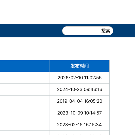
发布时间
2026-02-10 11:02:56
2024-10-23 09:46:16
2019-04-04 16:05:20
2023-10-09 10:14:57
2023-02-15 16:15:34