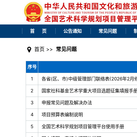
首 页
公告通知
常见问题
首页
>>
常见问题
序号
1
各省(区、市)中级管理部门联络表(2026年2月
2
国家社科基金艺术学重大项目选题征集填报手
3
申报常见问题及解决办法
4
项目预算表编制说明
5
全国艺术科学规划项目管理平台使用手册